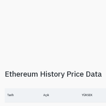
Ethereum History Price Data
Tarih
Açık
YÜKSEK