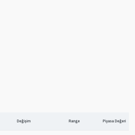
Değişim
Range
Piyasa Değeri