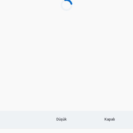
Düşük
Kapalı