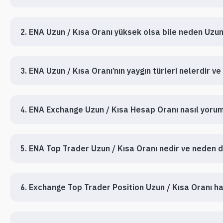
2. ENA Uzun / Kısa Oranı yüksek olsa bile neden Uzu
3. ENA Uzun / Kısa Oranı’nın yaygın türleri nelerdir ve
4. ENA Exchange Uzun / Kısa Hesap Oranı nasıl yoru
5. ENA Top Trader Uzun / Kısa Oranı nedir ve neden d
6. Exchange Top Trader Position Uzun / Kısa Oranı han