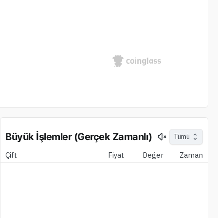
Büyük İşlemler (Gerçek Zamanlı)
Tümü
Çift
Fiyat
Değer
Zaman