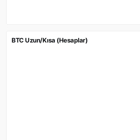
BTC Uzun/Kısa (Hesaplar)