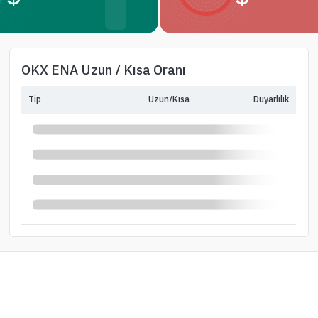
OKX ENA Uzun / Kısa Oranı
Tip
Uzun/Kısa
Duyarlılık