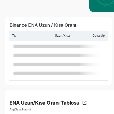
Binance ENA Uzun / Kısa Oranı
Tip
Uzun/Kısa
Duyarlılık
ENA Uzun/Kısa Oranı Tablosu
Alış/Satış Hacmi