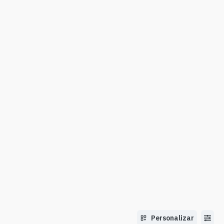
Personalizar