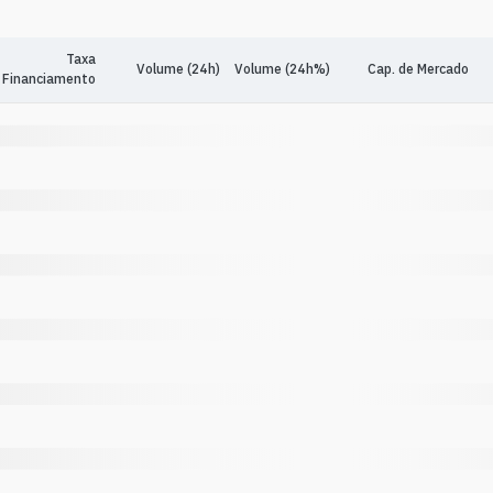
Taxa
Volume (24h)
Volume (24h%)
Cap. de Mercado
Financiamento