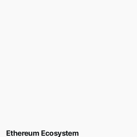
Ethereum Ecosystem