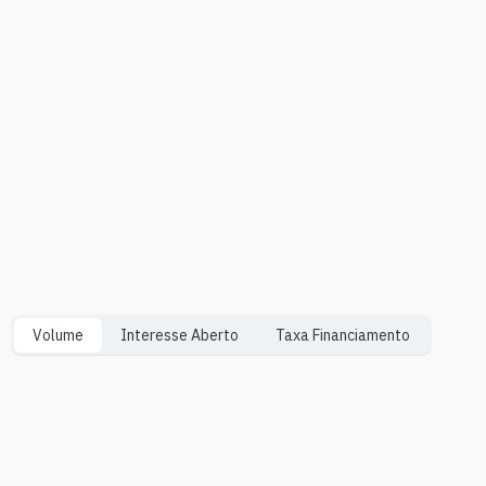
Volume
Interesse Aberto
Taxa Financiamento