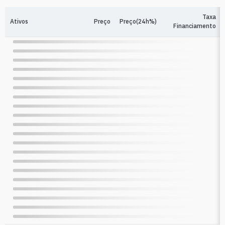
Taxa
Ativos
Preço
Preço(24h%)
Financiamento