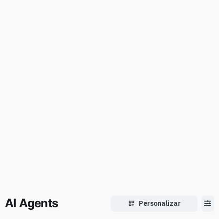
AI Agents
Personalizar