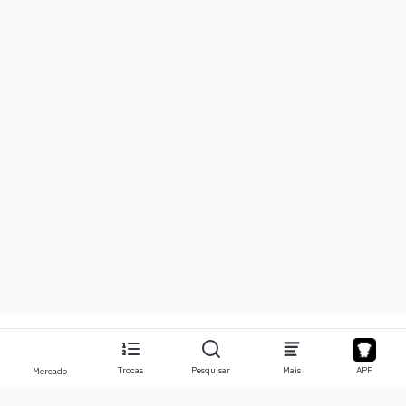
Trocas
Pesquisar
Mais
APP
Mercado