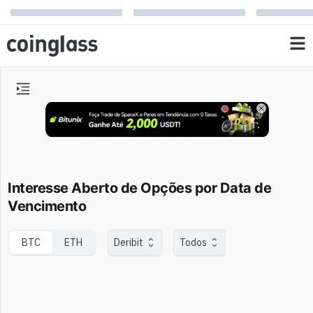
Interesse Aberto de Opções por Data de
Vencimento
BTC
ETH
Deribit
Todos