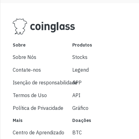
Sobre
Produtos
Sobre Nós
Stocks
Contate-nos
Legend
Isenção de responsabilidade
APP
Termos de Uso
API
Política de Privacidade
Gráfico
Mais
Doações
Centro de Aprendizado
BTC