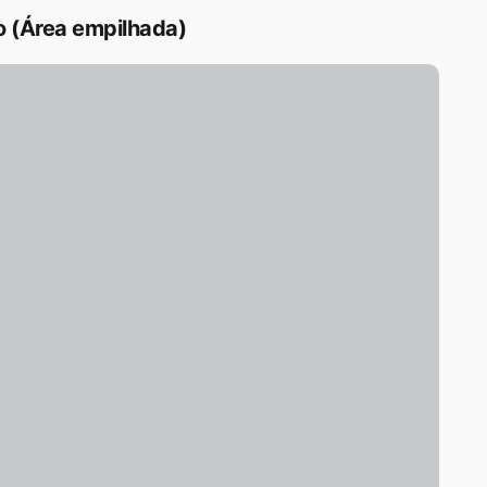
 (Área empilhada)