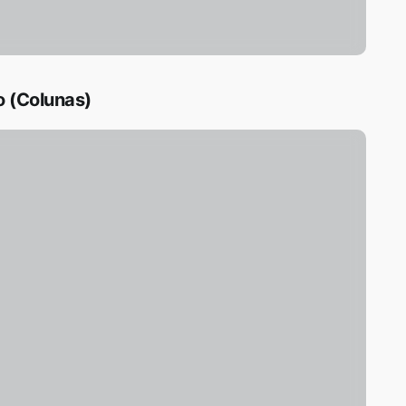
 (Colunas)