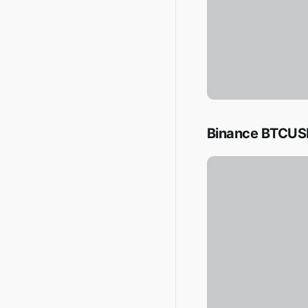
Binance BTCUSD