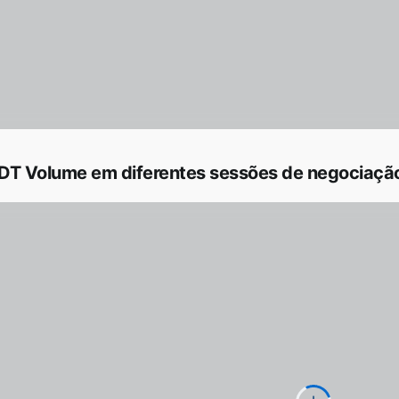
T Volume em diferentes sessões de negociação