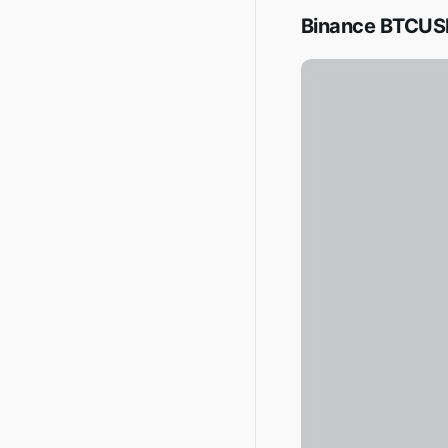
Binance BTCUSD