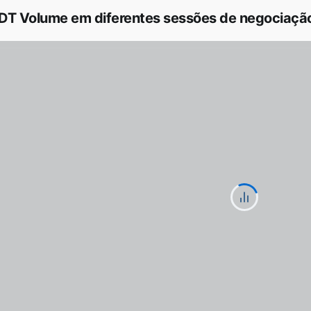
T Volume em diferentes sessões de negociação