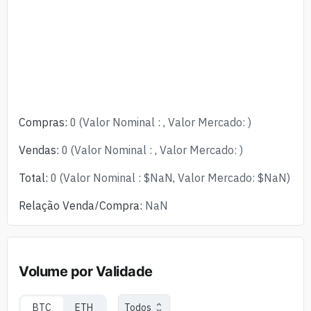
Compras
:
0
(
Valor Nominal
:
,
Valor Mercado
:
)
Vendas
:
0
(
Valor Nominal
:
,
Valor Mercado
:
)
Total
:
0
(
Valor Nominal
:
$
NaN
,
Valor Mercado
:
$
NaN
)
Relação Venda/Compra
:
NaN
Volume por Validade
BTC
ETH
Todos