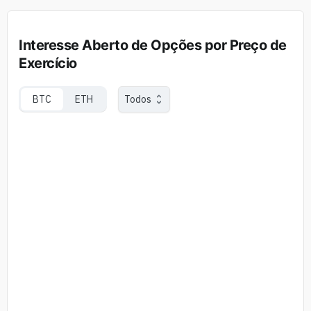
Interesse Aberto de Opções por Preço de
Exercício
BTC
ETH
Todos