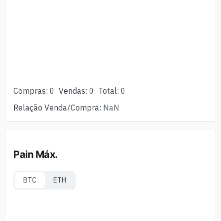
Compras
:
0
Vendas
:
0
Total
:
0
Relação Venda/Compra
:
NaN
Pain Máx.
BTC
ETH