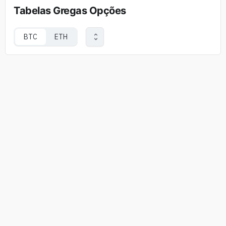
Tabelas Gregas Opções
BTC
ETH