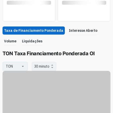
Taxa de Financiamento Ponderada
Interesse Aberto
Volume
Liquidações
TON Taxa Financiamento Ponderada OI
30 minuto