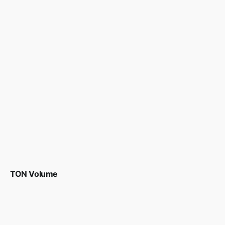
TON Volume