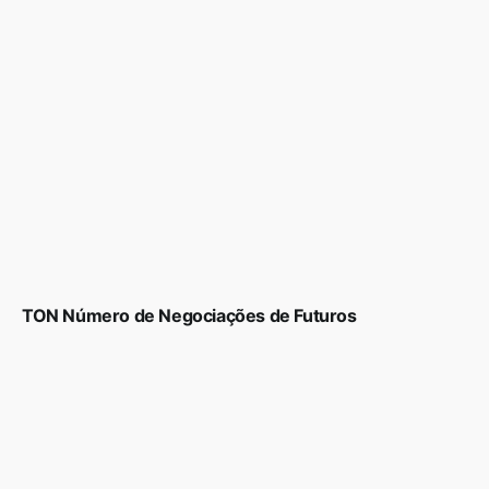
TON Número de Negociações de Futuros