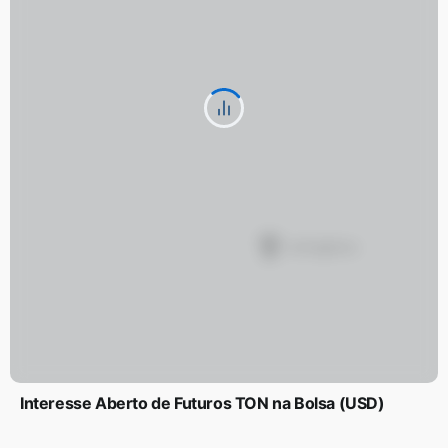
Interesse Aberto de Futuros TON na Bolsa (USD)