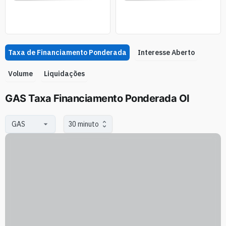
Taxa de Financiamento Ponderada
Interesse Aberto
Volume
Liquidações
GAS Taxa Financiamento Ponderada OI
30 minuto