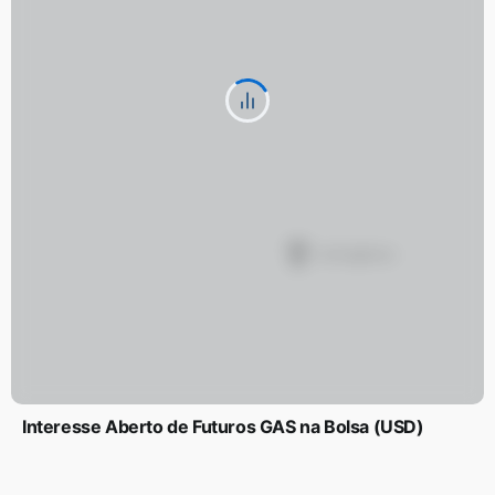
Interesse Aberto de Futuros GAS na Bolsa (USD)