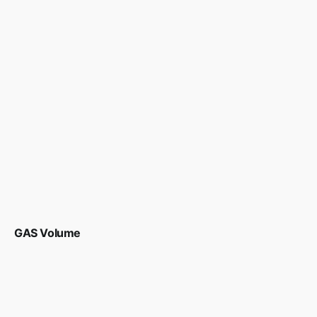
GAS Volume