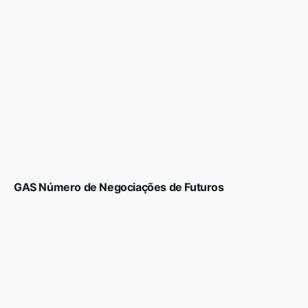
GAS Número de Negociações de Futuros