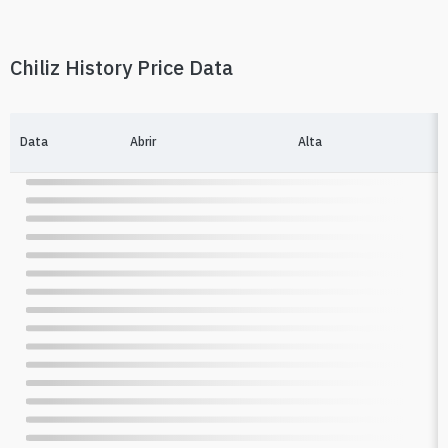
Chiliz History Price Data
Data
Abrir
Alta