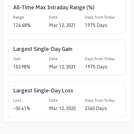
All-Time Max Intraday Range (%)
Range
Data
Days from Today
124.68
%
Mar 12, 2021
1975
Days
Largest Single-Day Gain
Gain
Data
Days from Today
103.98
%
Mar 12, 2021
1975
Days
Largest Single-Day Loss
Loss
Data
Days from Today
-50.41
%
Mar 12, 2020
2340
Days