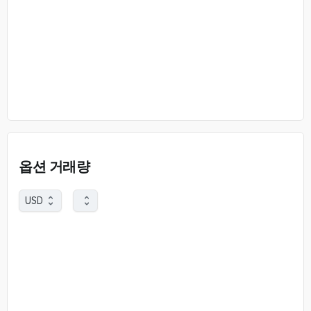
옵션 거래량
USD