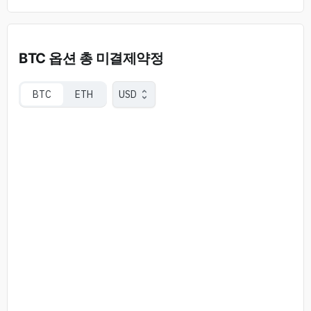
BTC 옵션 총 미결제약정
BTC
ETH
USD