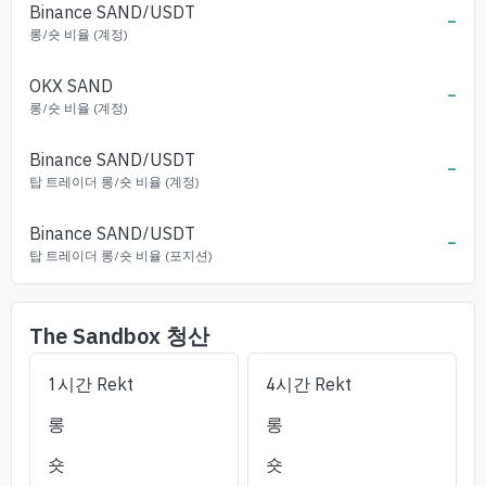
Binance
SAND
/USDT
-
롱/숏 비율 (계정)
OKX
SAND
-
롱/숏 비율 (계정)
Binance
SAND
/USDT
-
탑 트레이더 롱/숏 비율 (계정)
Binance
SAND
/USDT
-
탑 트레이더 롱/숏 비율 (포지션)
The Sandbox
청산
1시간 Rekt
4시간 Rekt
롱
롱
숏
숏