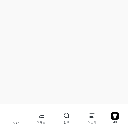
거래소
검색
더보기
APP
시장