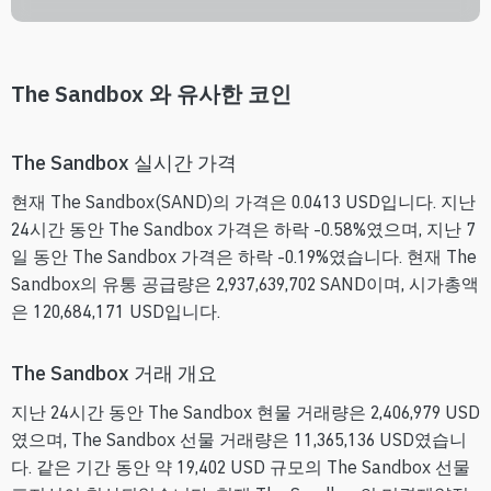
The Sandbox 와 유사한 코인
The Sandbox 실시간 가격
현재 The Sandbox(SAND)의 가격은 0.0413 USD입니다. 지난
24시간 동안 The Sandbox 가격은 하락 -0.58%였으며, 지난 7
일 동안 The Sandbox 가격은 하락 -0.19%였습니다. 현재 The
Sandbox의 유통 공급량은 2,937,639,702 SAND이며, 시가총액
은 120,684,171 USD입니다.
The Sandbox 거래 개요
지난 24시간 동안 The Sandbox 현물 거래량은 2,406,979 USD
였으며, The Sandbox 선물 거래량은 11,365,136 USD였습니
다. 같은 기간 동안 약 19,402 USD 규모의 The Sandbox 선물