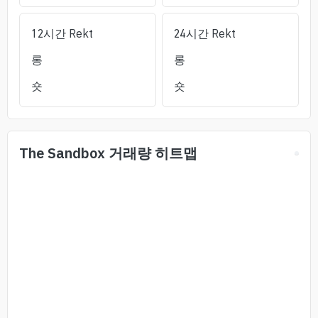
12시간 Rekt
24시간 Rekt
롱
롱
숏
숏
The Sandbox
거래량 히트맵