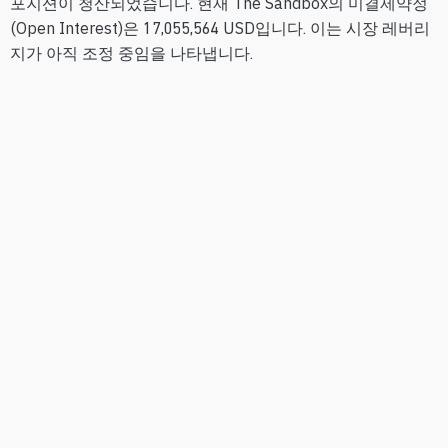
포지션이 청산되었습니다. 현재 The Sandbox의 미결제약정
(Open Interest)은 17,055,564 USD입니다. 이는 시장 레버리
지가 아직 조정 중임을 나타냅니다.