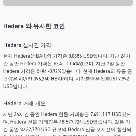
Hedera 와 유사한 코인
Hedera 실시간 가격
현재 Hedera(HBAR)의 가격은 0.0686 USD입니다. 지난 24시
간 동안 Hedera 가격은 하락 -1.04%였으며, 지난 7일 동안
Hedera 가격은 하락 -0.92%였습니다. 현재 Hedera의 유통 공
급량은 43,791,096,240 HBAR이며, 시가총액은 3,000,517,992
USD입니다.
Hedera 거래 개요
지난 24시간 동안 Hedera 현물 거래량은 7,691,117 USD였으
며, Hedera 선물 거래량은 48,597,924 USD였습니다. 같은 기
간 동안 약 32,770 USD 규모의 Hedera 선물 포지션이 청산되