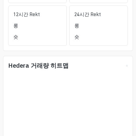
12시간 Rekt
24시간 Rekt
롱
롱
숏
숏
Hedera
거래량 히트맵