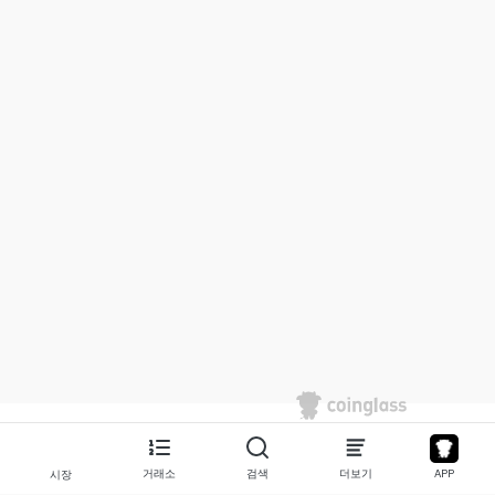
거래소
검색
더보기
APP
시장