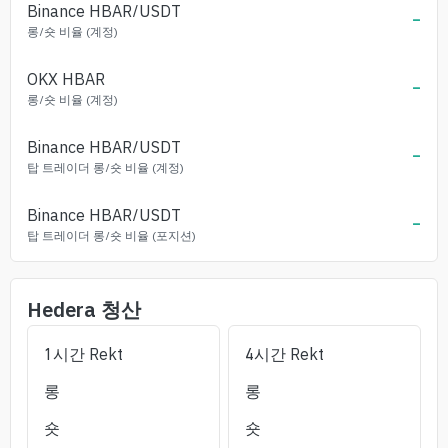
Binance
HBAR
/USDT
-
롱/숏 비율 (계정)
OKX
HBAR
-
롱/숏 비율 (계정)
Binance
HBAR
/USDT
-
탑 트레이더 롱/숏 비율 (계정)
Binance
HBAR
/USDT
-
탑 트레이더 롱/숏 비율 (포지션)
Hedera
청산
1시간 Rekt
4시간 Rekt
롱
롱
숏
숏