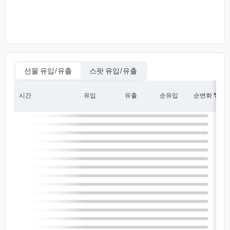
선물 유입/유출
스팟 유입/유출
시간
유입
유출
순유입
순변화 %
In