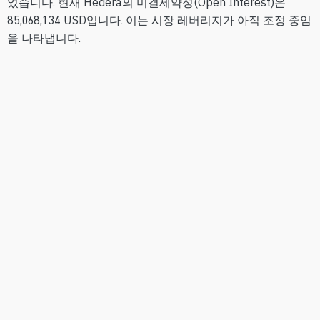
었습니다. 현재 Hedera의 미결제약정(Open Interest)은
85,068,134 USD입니다. 이는 시장 레버리지가 아직 조정 중임
을 나타냅니다.