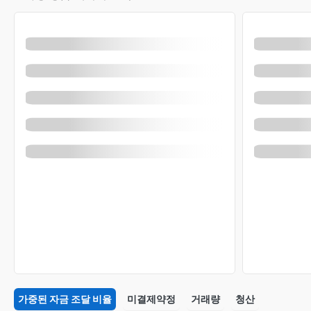
가중된 자금 조달 비율
미결제약정
거래량
청산