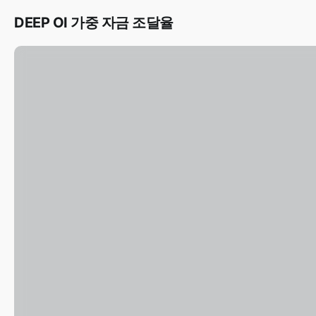
DEEP OI 가중 자금 조달율