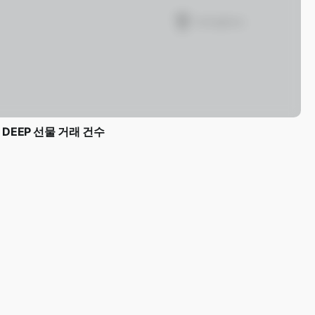
DEEP 선물 거래 건수