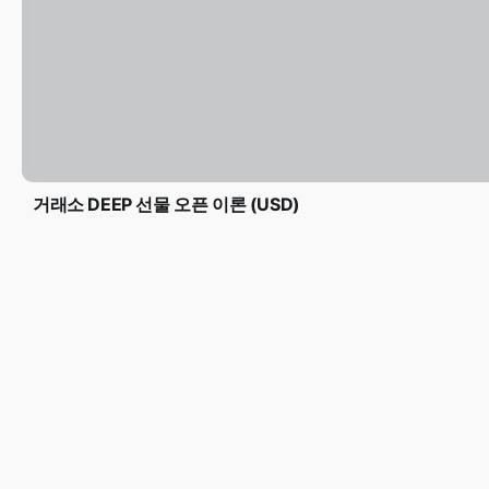
거래소 DEEP 선물 오픈 이론 (USD)