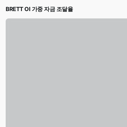
BRETT OI 가중 자금 조달율