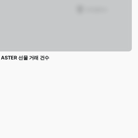
ASTER 선물 거래 건수