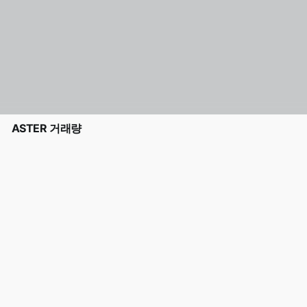
ASTER 거래량