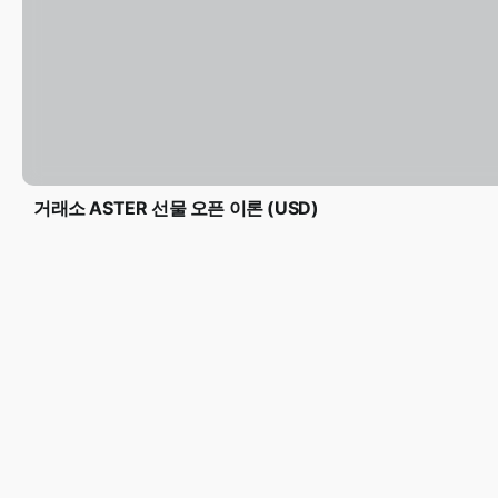
거래소 ASTER 선물 오픈 이론 (USD)