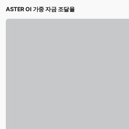
ASTER OI 가중 자금 조달율