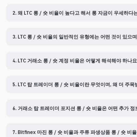
2. 왜 LTC 롱 / 숏 비율이 높다고 해서 롱 자금이 우세하
3. LTC 롱 / 숏 비율의 일반적인 유형에는 어떤 것이 있으
4. LTC 거래소 롱 / 숏 계정 비율은 어떻게 해석해야 하나요
5. LTC 탑 트레이더 롱 / 숏 비율이란 무엇이며, 왜 더 주
6. 거래소 탑 트레이더 포지션 롱 / 숏 비율은 어떤 추가 
7. Bitfinex 마진 롱 / 숏 비율과 주류 파생상품 롱 / 