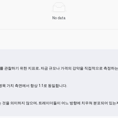
No data
리를 관찰하기 위한 지표로, 자금 규모나 가격의 강약을 직접적으로 측정하는
 가치 측면에서 항상 1:1로 동일합니다.

적다”는 것을 의미하지 않으며, 트레이더들이 어느 방향에 치우쳐 분포되어 있