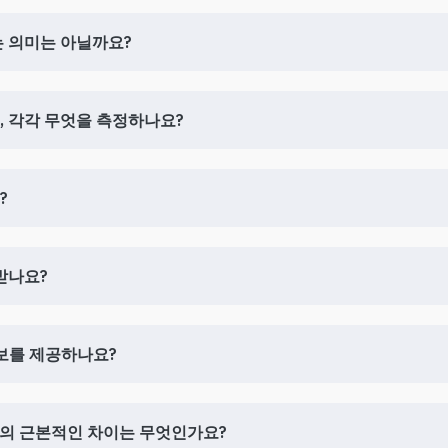
다는 의미는 아닐까요?
며, 각각 무엇을 측정하나요?
?
목받나요?
정보를 제공하나요?
숏 비율의 근본적인 차이는 무엇인가요?