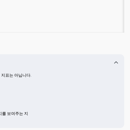
 지표는 아닙니다.

는지를 보여주는 지