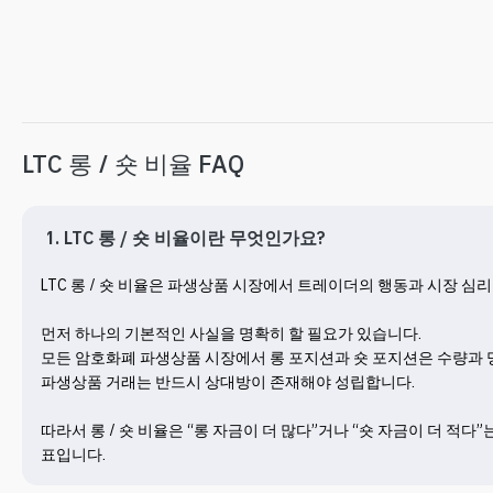
LTC 롱 / 숏 비율 FAQ
1. LTC 롱 / 숏 비율이란 무엇인가요?
LTC 롱 / 숏 비율은 파생상품 시장에서 트레이더의 행동과 시장 심
먼저 하나의 기본적인 사실을 명확히 할 필요가 있습니다.

모든 암호화폐 파생상품 시장에서 롱 포지션과 숏 포지션은 수량과 명목
파생상품 거래는 반드시 상대방이 존재해야 성립합니다.

따라서 롱 / 숏 비율은 “롱 자금이 더 많다”거나 “숏 자금이 더 
표입니다.