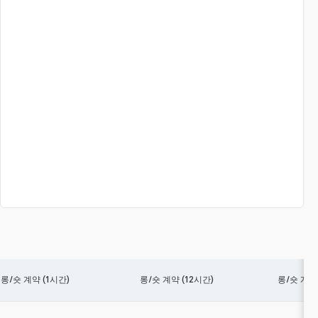
롱/숏 계약 (1시간)
롱/숏 계약 (12시간)
롱/숏 계약