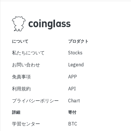
について
プロダクト
私たちについて
Stocks
お問い合わせ
Legend
免責事項
APP
利用規約
API
プライバシーポリシー
Chart
詳細
寄付
学習センター
BTC