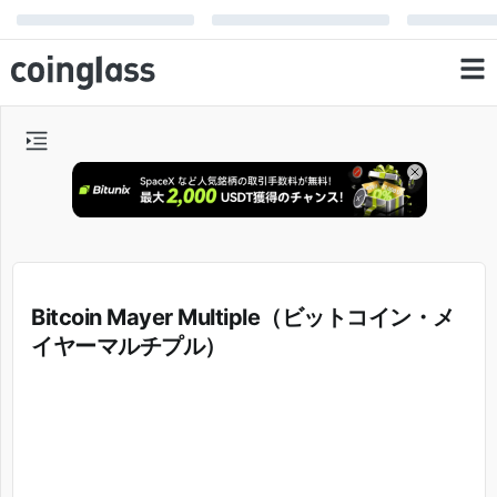
Bitcoin Mayer Multiple（ビットコイン・メ
イヤーマルチプル）