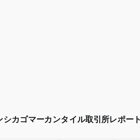
シカゴマーカンタイル取引所レポート-Co