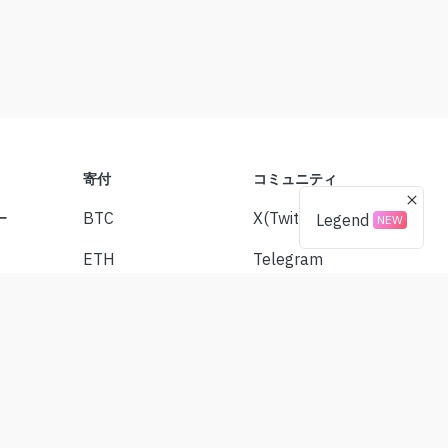
寄付
コミュニティ
ー
BTC
X(Twitter)
Legend
NEW
ETH
Telegram
USDT