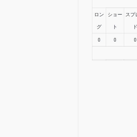
ロン
ショー
スプ
グ
ト
0
0
0