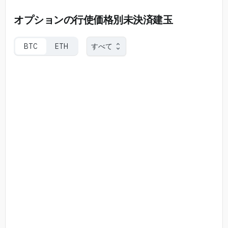
オプションの行使価格別未決済建玉
BTC
ETH
すべて