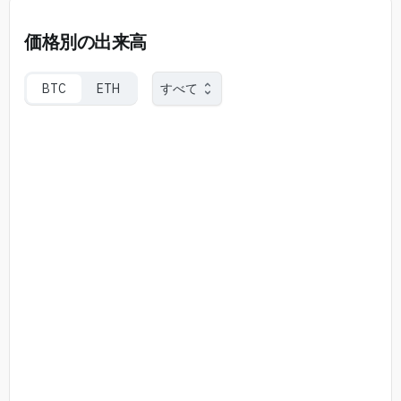
価格別の出来高
BTC
ETH
すべて