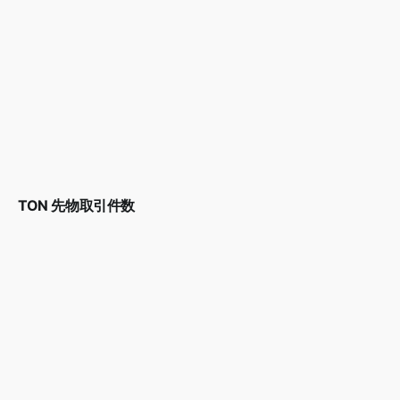
TON 先物取引件数