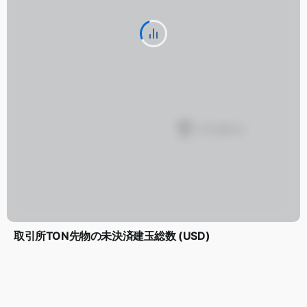
取引所TON先物の未決済建玉総数 (USD)