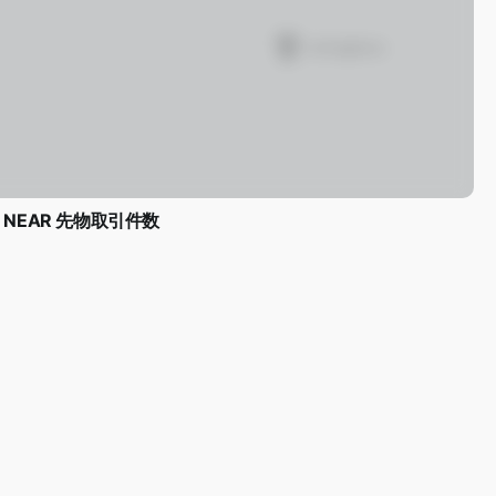
NEAR 先物取引件数