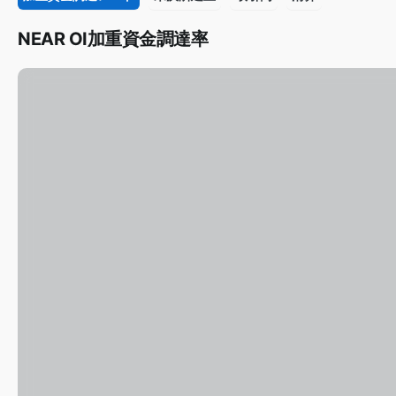
NEAR OI加重資金調達率