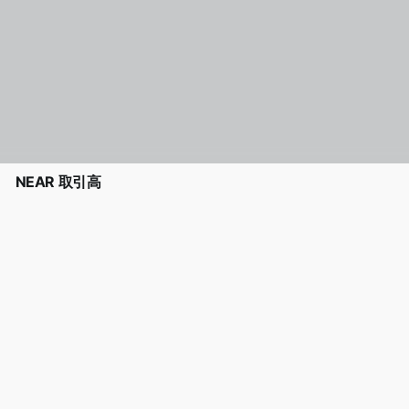
NEAR 取引高