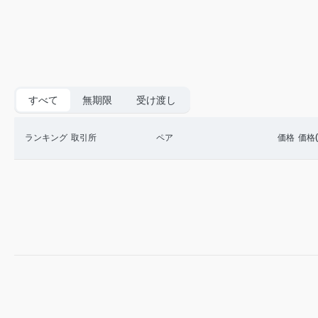
すべて
無期限
受け渡し
ランキング
取引所
ペア
価格
価格(