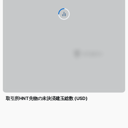
取引所HNT先物の未決済建玉総数 (USD)