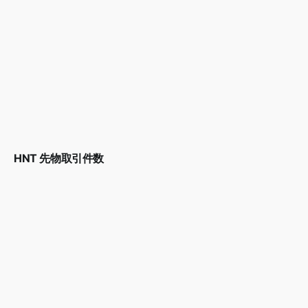
HNT 先物取引件数