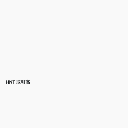
HNT 取引高