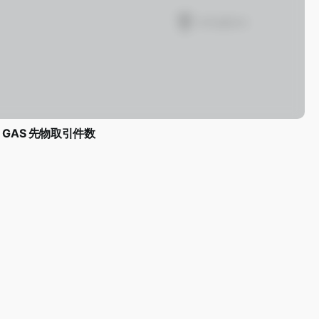
GAS 先物取引件数