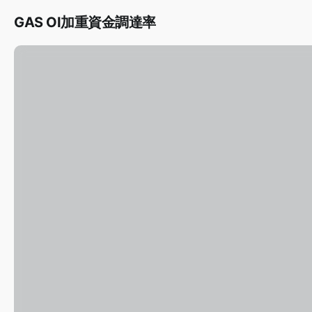
GAS OI加重資金調達率