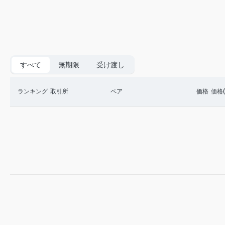
すべて
無期限
受け渡し
ランキング
取引所
ペア
価格
価格(