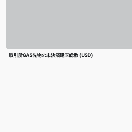
取引所GAS先物の未決済建玉総数 (USD)