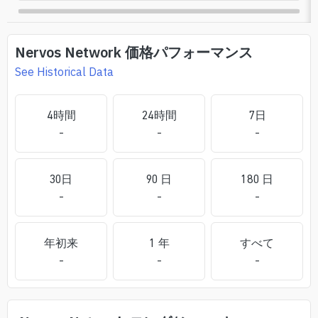
Nervos Network
価格パフォーマンス
See Historical Data
4時間
24時間
7日
-
-
-
30日
90 日
180 日
-
-
-
年初来
1 年
すべて
-
-
-