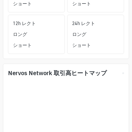
ショート
ショート
12h レクト
24h レクト
ロング
ロング
ショート
ショート
Nervos Network
取引高ヒートマップ