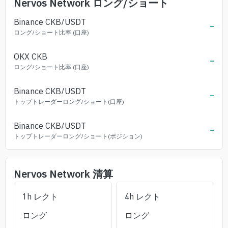
Nervos Network
ロング/ショート
Binance
CKB
/USDT
-
ロング/ショート比率 (口座)
OKX
CKB
-
ロング/ショート比率 (口座)
Binance
CKB
/USDT
-
トップトレーダーロング/ショート(口座)
Binance
CKB
/USDT
-
トップトレーダーロング/ショート(ポジション)
Nervos Network
清算
1h レクト
4h レクト
ロング
ロング