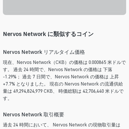
Nervos Network に類似するコイン
Nervos Network リアルタイム価格
現在、Nervos Network（CKB）の価格は 0.000865 米ドルで
す。 過去 24 時間で、Nervos Network の価格は 下落
-1.29%； 過去 7 日間で、Nervos Network の価格は 上昇
+7.7% となりました。 現在の Nervos Network の流通供給
量は 49,294,824,979 CKB、 時価総額は 42,706,440 米ドルで
す。
Nervos Network 取引概要
過去 24 時間において、 Nervos Network の現物取引量は