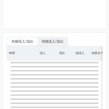
先物流入/流出
現物流入/流出
時間
流入
流出
純流入
純変化 %
In