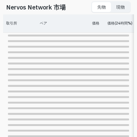
Nervos Network 市場
先物
現物
取引所
ペア
価格
価格(24時間%)