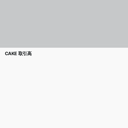
CAKE 取引高