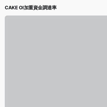
CAKE OI加重資金調達率