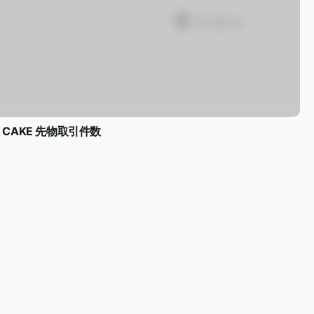
CAKE 先物取引件数