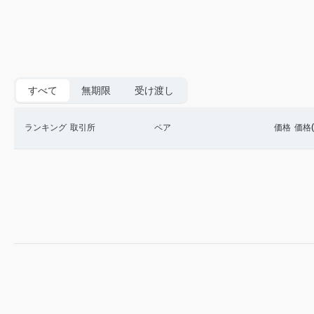
すべて
無期限
受け渡し
ランキング
取引所
ペア
価格
価格(