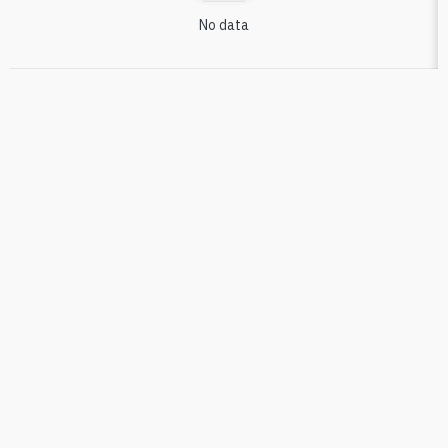
No data