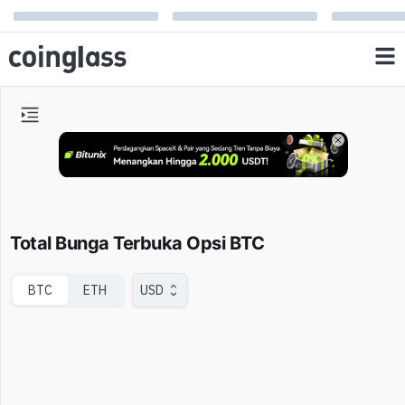
Total Bunga Terbuka Opsi BTC
BTC
ETH
USD