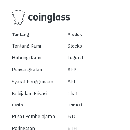
Tentang
Produk
Tentang Kami
Stocks
Hubungi Kami
Legend
Penyangkalan
APP
Syarat Penggunaan
API
Kebijakan Privasi
Chat
Lebih
Donasi
Pusat Pembelajaran
BTC
Peringatan
ETH