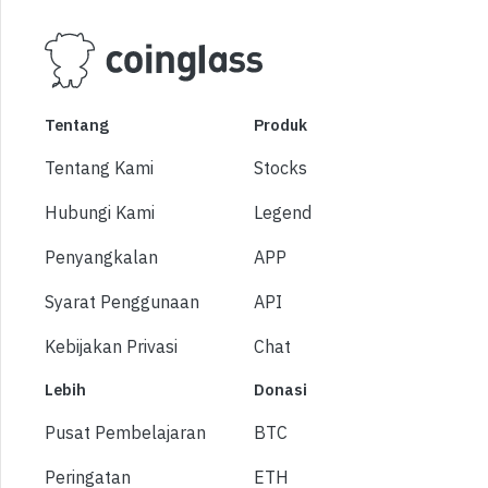
Tentang
Produk
Tentang Kami
Stocks
Hubungi Kami
Legend
Penyangkalan
APP
Syarat Penggunaan
API
Kebijakan Privasi
Chat
Lebih
Donasi
Pusat Pembelajaran
BTC
Peringatan
ETH