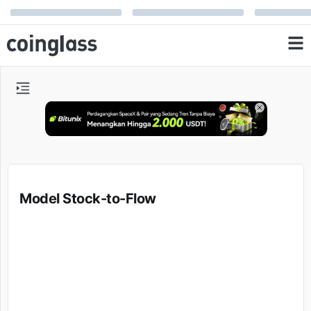
Model Stock-to-Flow