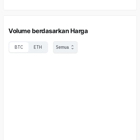
Volume berdasarkan Harga
BTC
ETH
Semua