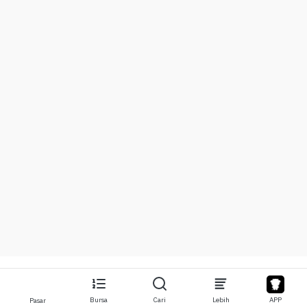
Bursa
Cari
Lebih
APP
Pasar