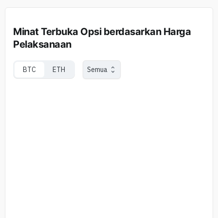
Minat Terbuka Opsi berdasarkan Harga
Pelaksanaan
BTC
ETH
Semua