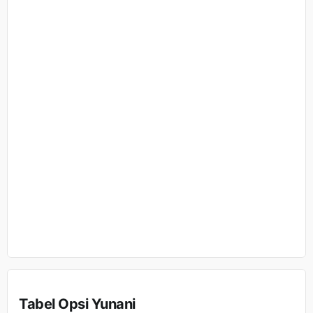
Tabel Opsi Yunani