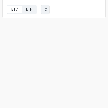
BTC
ETH