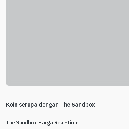
Koin serupa dengan The Sandbox
The Sandbox Harga Real-Time