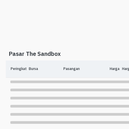
Pasar The Sandbox
Peringkat
Bursa
Pasangan
Harga
Har