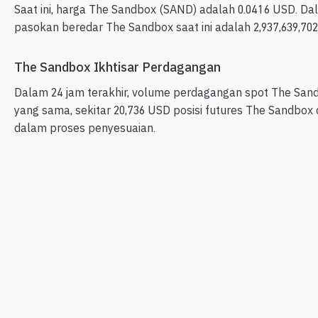
Saat ini, harga The Sandbox (SAND) adalah 0.0416 USD. Dal
pasokan beredar The Sandbox saat ini adalah 2,937,639,702
The Sandbox Ikhtisar Perdagangan
Dalam 24 jam terakhir, volume perdagangan spot The San
yang sama, sekitar 20,736 USD posisi futures The Sandbox 
dalam proses penyesuaian.