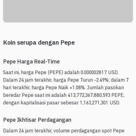
Koin serupa dengan Pepe
Pepe Harga Real-Time
Saat ini, harga Pepe (PEPE) adalah 0.000002817 USD.
Dalam 24 jam terakhir, harga Pepe Turun -2.49%; dalam 7
hari terakhir, harga Pepe Naik +1.08%. Jumlah pasokan
beredar Pepe saat ini adalah 413,772,367,880,593 PEPE,
dengan kapitalisasi pasar sebesar 1,163,271,301 USD.
Pepe Ikhtisar Perdagangan
Dalam 24 jam terakhir, volume perdagangan spot Pepe