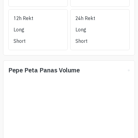
12h Rekt
24h Rekt
Long
Long
Short
Short
Pepe
Peta Panas Volume