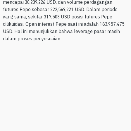
mencapai 30,239,226 USD, dan volume perdagangan
futures Pepe sebesar 222,569,221 USD. Dalam periode
yang sama, sekitar 317,503 USD posisi futures Pepe
dilikuidasi. Open interest Pepe saat ini adalah 183,957,475
USD. Hal ini menunjukkan bahwa leverage pasar masih
dalam proses penyesuaian.