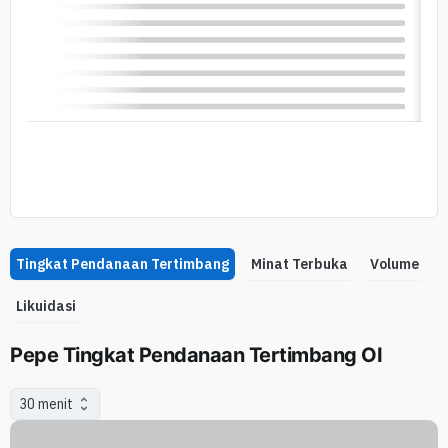
Tingkat Pendanaan Tertimbang
Minat Terbuka
Volume
Likuidasi
Pepe Tingkat Pendanaan Tertimbang OI
30 menit