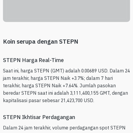
Koin serupa dengan STEPN
STEPN Harga Real-Time
Saat ini, harga STEPN (GMT) adalah 0.00689 USD. Dalam 24
jam terakhir, harga STEPN Naik +3.7%; dalam 7 hari
terakhir, harga STEPN Naik +7.64%. Jumlah pasokan
beredar STEPN saat ini adalah 3,111,400,155 GMT, dengan
kapitalisasi pasar sebesar 21,423,700 USD.
STEPN Ikhtisar Perdagangan
Dalam 24 jam terakhir, volume perdagangan spot STEPN