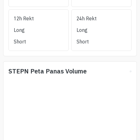
12h Rekt
24h Rekt
Long
Long
Short
Short
STEPN
Peta Panas Volume