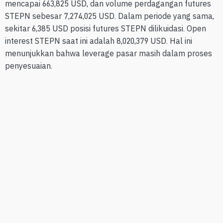
mencapai 663,825 USD, dan volume perdagangan futures
STEPN sebesar 7,274,025 USD. Dalam periode yang sama,
sekitar 6,385 USD posisi futures STEPN dilikuidasi. Open
interest STEPN saat ini adalah 8,020,379 USD. Hal ini
menunjukkan bahwa leverage pasar masih dalam proses
penyesuaian.