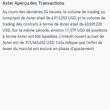
Aster Aperçu des Transactions
Au cours des dernières 24 heures, le volume de trading au
comptant de Aster était de 6,913,253 USD, et le volume de
trading des contrats à terme de Aster était de 63,029,220
USD. Sur la même période, environ 11,379 USD de positions
à terme Aster ont été liquidées. L’intérêt ouvert actuel de
Aster est de 315,565,652 USD. Cela indique que l’effet de
levier du marché est encore en phase d’ajustement.