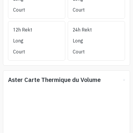
Court
Court
12h Rekt
24h Rekt
Long
Long
Court
Court
Aster
Carte Thermique du Volume