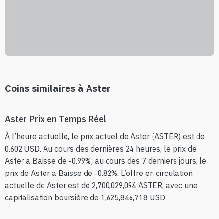
Coins similaires à Aster
Aster Prix en Temps Réel
À l’heure actuelle, le prix actuel de Aster (ASTER) est de
0.602 USD. Au cours des dernières 24 heures, le prix de
Aster a Baisse de -0.99%; au cours des 7 derniers jours, le
prix de Aster a Baisse de -0.82%. L’offre en circulation
actuelle de Aster est de 2,700,029,094 ASTER, avec une
capitalisation boursière de 1,625,846,718 USD.