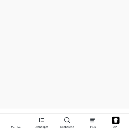
Exchanges
Recherche
Plus
APP
Marché