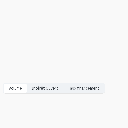
Volume
Intérêt Ouvert
Taux financement