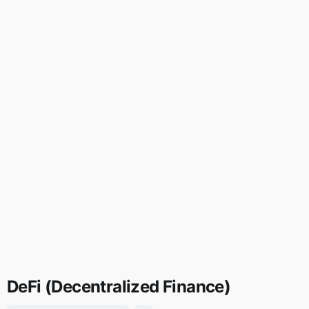
DeFi (Decentralized Finance)