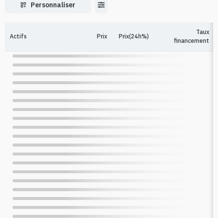
Personnaliser
Taux
Actifs
Prix
Prix(24h%)
financement