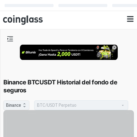
Binance BTCUSDT Historial del fondo de
seguros
Binance