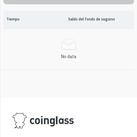
Tiempo
Saldo del fondo de seguros
No data