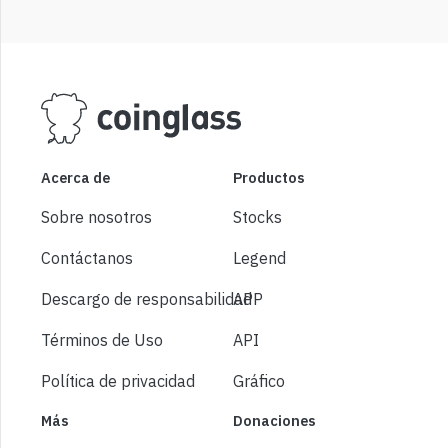
Acerca de
Productos
Sobre nosotros
Stocks
Contáctanos
Legend
Descargo de responsabilidad
APP
Términos de Uso
API
Política de privacidad
Gráfico
Más
Donaciones