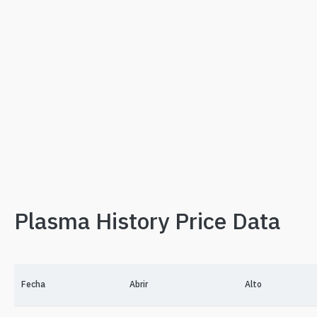
Plasma History Price Data
Fecha
Abrir
Alto