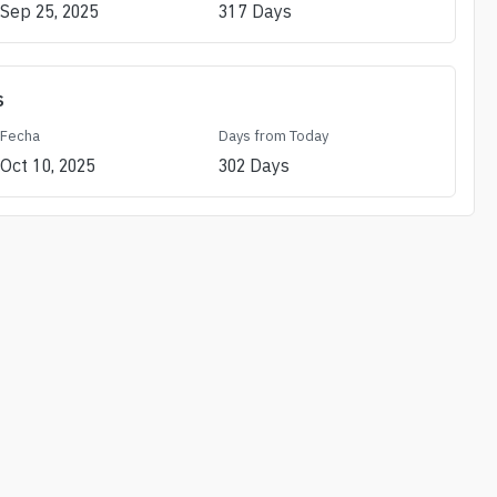
Sep 25, 2025
317
Days
s
Fecha
Days from Today
Oct 10, 2025
302
Days