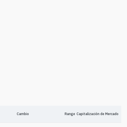
Cambio
Range
Capitalización de Mercado