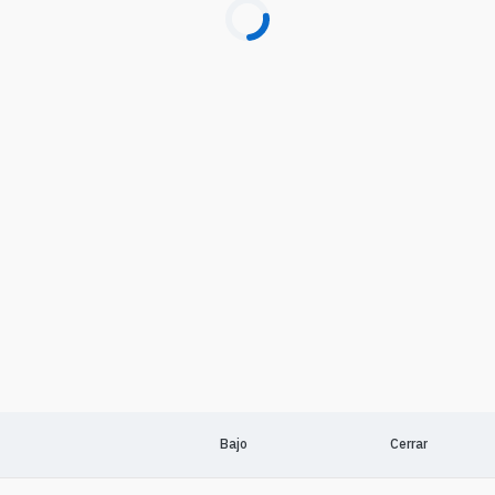
Bajo
Cerrar