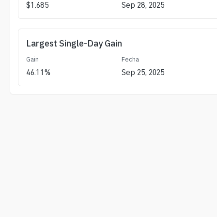
$
1.685
Sep 28, 2025
Largest Single-Day Gain
Gain
Fecha
46.11
%
Sep 25, 2025