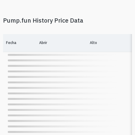
Pump.fun History Price Data
Fecha
Abrir
Alto