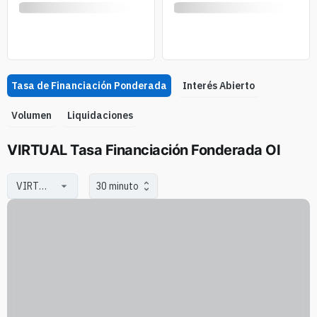
Tasa de Financiación Ponderada
Interés Abierto
Volumen
Liquidaciones
VIRTUAL Tasa Financiación Fonderada OI
30 minuto