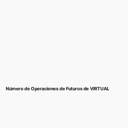
Número de Operaciones de Futuros de VIRTUAL