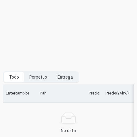
Todo
Perpetuo
Entrega
Intercambios
Par
Precio
Precio(24h%)
No data