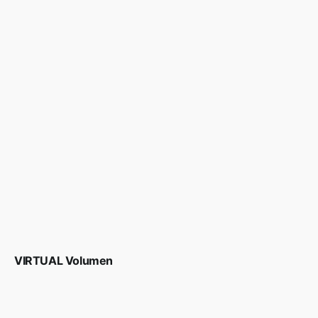
VIRTUAL Volumen