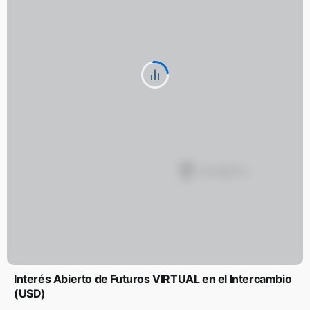
Interés Abierto de Futuros VIRTUAL en el Intercambio
(USD)