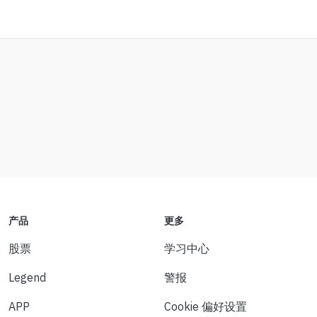
产品
更多
股票
学习中心
Legend
警报
APP
Cookie 偏好设置