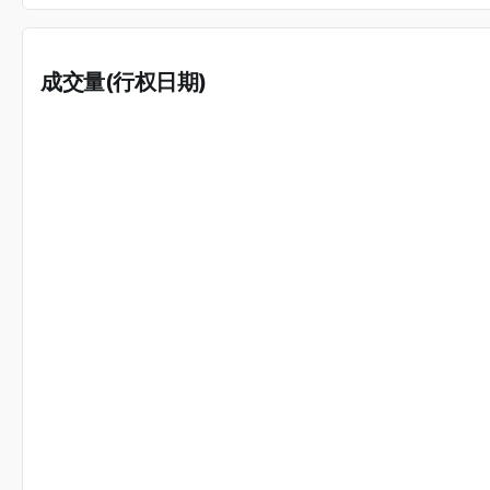
成交量(行权日期)