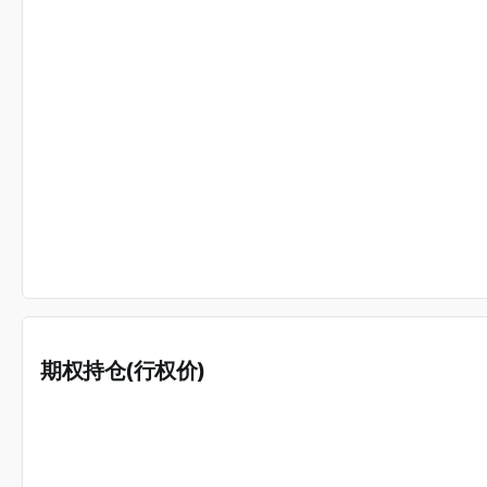
期权持仓(行权价)