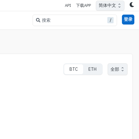
简体中文
API
下载APP
登录
/
搜索
BTC
ETH
全部