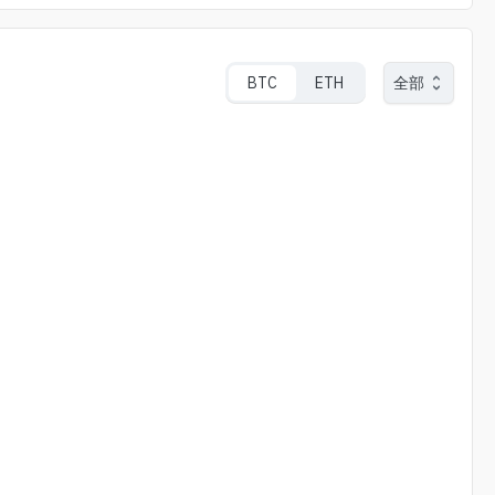
BTC
ETH
全部