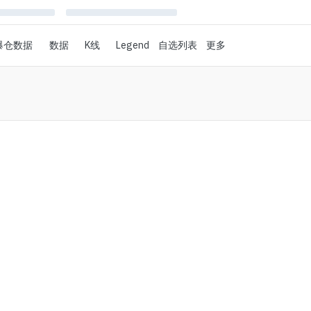
爆仓数据
数据
K线
Legend
自选列表
更多