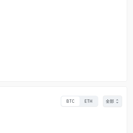
BTC
ETH
全部