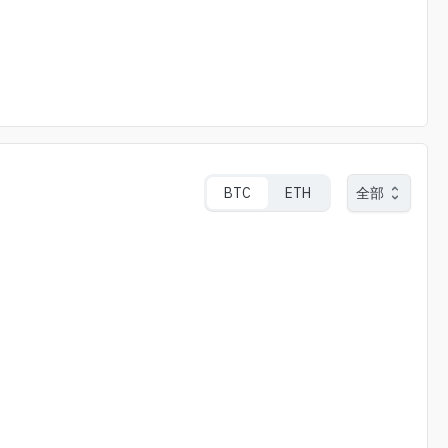
BTC
ETH
全部