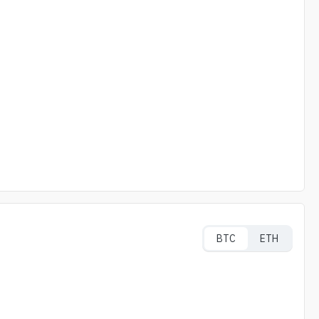
BTC
ETH