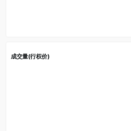
成交量(行权价)