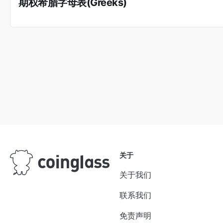
期权希腊字母表(Greeks)
关于
关于我们
联系我们
免责声明