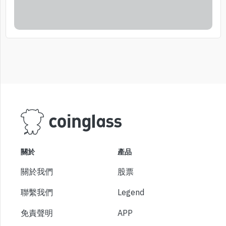
關於
產品
關於我們
股票
聯繫我們
Legend
免責聲明
APP