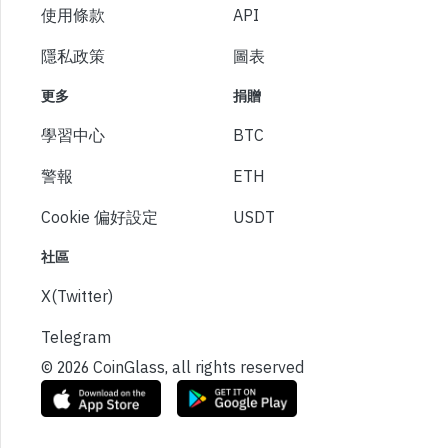
使用條款
API
隱私政策
圖表
更多
捐贈
學習中心
BTC
警報
ETH
Cookie 偏好設定
USDT
社區
X(Twitter)
Telegram
© 2026 CoinGlass, all rights reserved