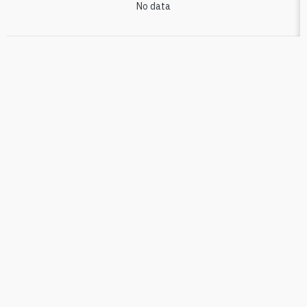
No data