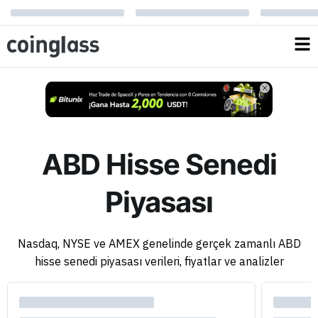
ABD Hisse Senedi
Piyasası
Nasdaq, NYSE ve AMEX genelinde gerçek zamanlı ABD
hisse senedi piyasası verileri, fiyatlar ve analizler