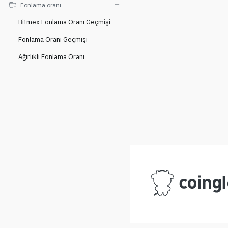
Fonlama oranı
Bitmex Fonlama Oranı Geçmişi
Fonlama Oranı Geçmişi
Ağırlıklı Fonlama Oranı