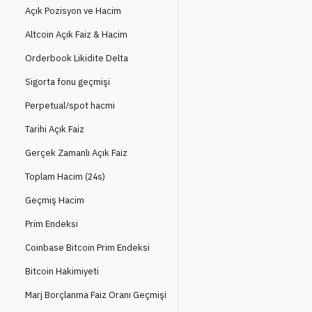
Açık Pozisyon ve Hacim
Altcoin Açık Faiz & Hacim
Orderbook Likidite Delta
Sigorta fonu geçmişi
Perpetual/spot hacmi
Tarihi Açık Faiz
Gerçek Zamanlı Açık Faiz
Toplam Hacim (24s)
Geçmiş Hacim
Prim Endeksi
Coinbase Bitcoin Prim Endeksi
Bitcoin Hakimiyeti
Marj Borçlanma Faiz Oranı Geçmişi