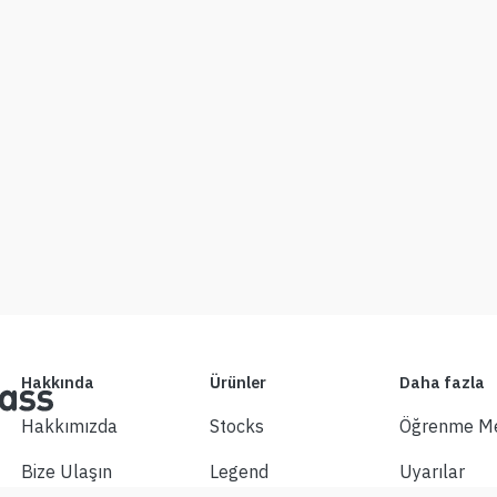
Hakkında
Ürünler
Daha fazla
Hakkımızda
Stocks
Öğrenme Me
Bize Ulaşın
Legend
Uyarılar