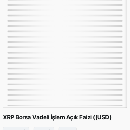
XRP Borsa Vadeli İşlem Açık Faizi ((USD)