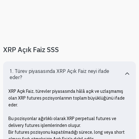
XRP Açık Faiz SSS
1. Türev piyasasında XRP Açık Faiz neyi ifade 
eder?
XRP Açık Faiz, türevler piyasasında hâlâ açık ve uzlaşmamış 
olan XRP futures pozisyonlarının toplam büyüklüğünü ifade 
eder.

Bu pozisyonlar ağırlıklı olarak XRP perpetual futures ve 
delivery futures işlemlerinden oluşur.

Bir futures pozisyonu kapatılmadığı sürece, long veya short 