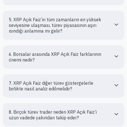
5. XRP Açık Faiz’in tüm zamanların en yüksek 
seviyesine ulaşması, türev piyasasının aşırı 
ısındığı anlamına mı gelir?
6. Borsalar arasında XRP Açık Faiz farklarının 
önemi nedir?
7. XRP Açık Faiz diğer türev göstergelerle 
birlikte nasıl analiz edilmelidir?
8. Birçok türev trader neden XRP Açık Faiz’i 
uzun vadede yakından takip eder?