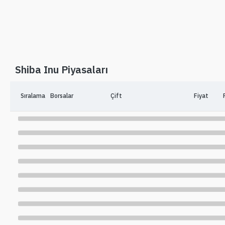
Shiba Inu Piyasaları
Sıralama
Borsalar
Çift
Fiyat