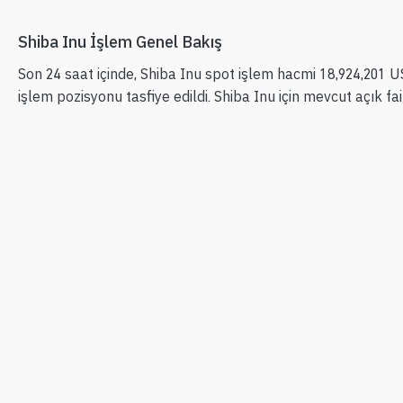
Shiba Inu İşlem Genel Bakış
Son 24 saat içinde, Shiba Inu spot işlem hacmi 18,924,201 
işlem pozisyonu tasfiye edildi. Shiba Inu için mevcut açık 