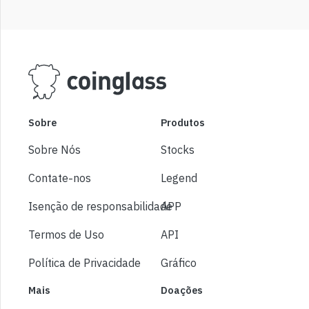
Sobre
Produtos
Sobre Nós
Stocks
Contate-nos
Legend
Isenção de responsabilidade
APP
Termos de Uso
API
Política de Privacidade
Gráfico
Mais
Doações