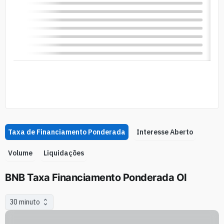
Taxa de Financiamento Ponderada
Interesse Aberto
Volume
Liquidações
BNB Taxa Financiamento Ponderada OI
30 minuto