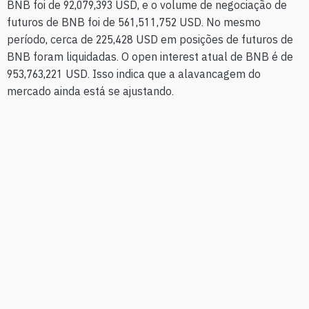
BNB foi de 92,079,393 USD, e o volume de negociação de
futuros de BNB foi de 561,511,752 USD. No mesmo
período, cerca de 225,428 USD em posições de futuros de
BNB foram liquidadas. O open interest atual de BNB é de
953,763,221 USD. Isso indica que a alavancagem do
mercado ainda está se ajustando.