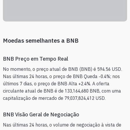
Moedas semelhantes a BNB
BNB Preço em Tempo Real
No momento, o preço atual de BNB (BNB) é 594.56 USD.
Nas últimas 24 horas, o preço de BNB Queda -0.4%; nos
últimos 7 dias, o preço de BNB Alta +2.4%. A oferta
circulante atual de BNB é de 133,164,680 BNB, com uma
capitalização de mercado de 79,037,824,412 USD.
BNB Visão Geral de Negociação
Nas últimas 24 horas, o volume de negociação à vista de