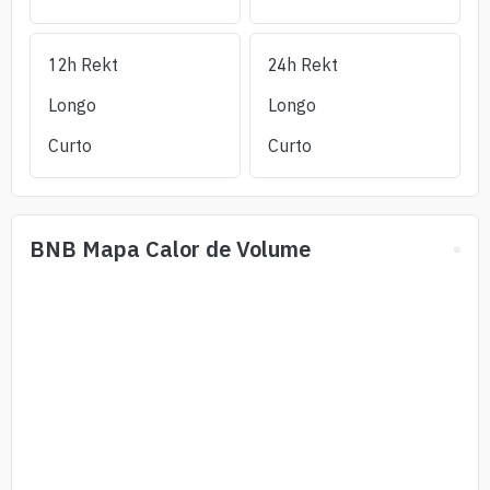
12h Rekt
24h Rekt
Longo
Longo
Curto
Curto
BNB
Mapa Calor de Volume