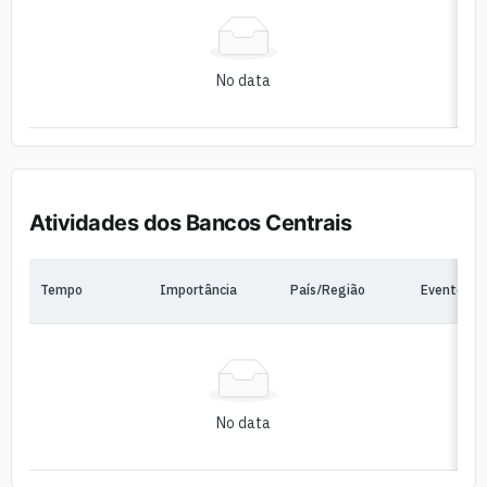
No data
Atividades dos Bancos Centrais
Tempo
Importância
País/Região
Eventos
No data