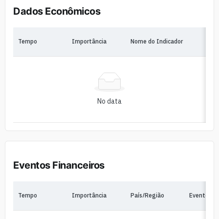
Dados Econômicos
Tempo
Importância
Nome do Indicador
No data
Eventos Financeiros
Tempo
Importância
País/Região
Eventos